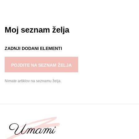
Moj seznam želja
ZADNJI DODANI ELEMENTI
POJDITE NA SEZNAM ŽELJA
Nimate artiklov na seznamu želja.