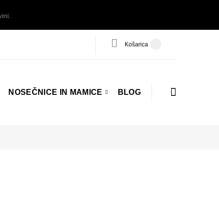
ini.
Košarica
NOSEČNICE IN MAMICE
BLOG