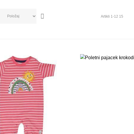
Artikli
1
-
12
15