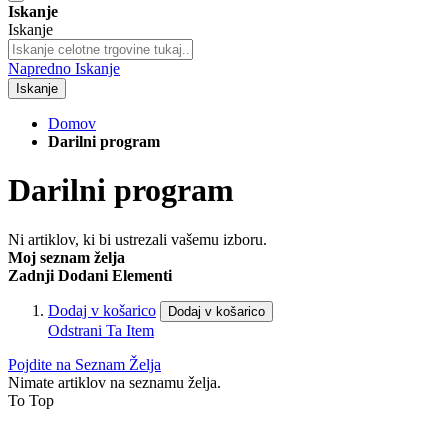
Iskanje
Iskanje
Napredno Iskanje
Iskanje
Domov
Darilni program
Darilni program
Ni artiklov, ki bi ustrezali vašemu izboru.
Moj seznam želja
Zadnji Dodani Elementi
Dodaj v košarico
Dodaj v košarico
Odstrani Ta Item
Pojdite na Seznam Želja
Nimate artiklov na seznamu želja.
To Top