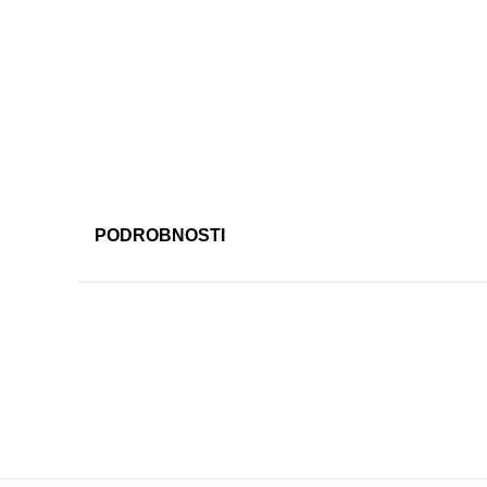
PODROBNOSTI