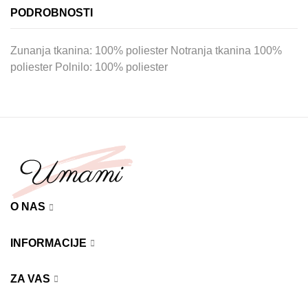
PODROBNOSTI
Zunanja tkanina: 100% poliester Notranja tkanina 100%
poliester Polnilo: 100% poliester
O NAS
INFORMACIJE
ZA VAS