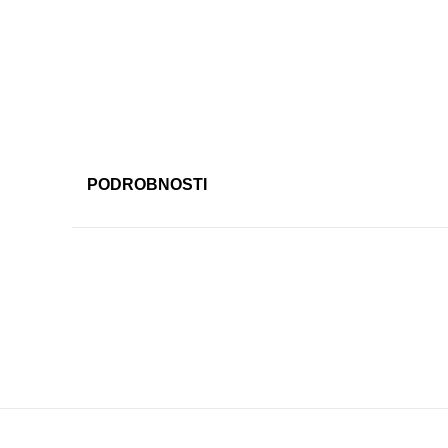
PODROBNOSTI