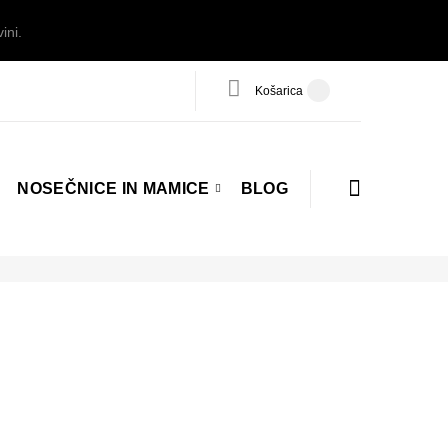
ini.
Košarica
NOSEČNICE IN MAMICE
BLOG