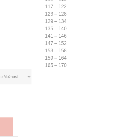
117 – 122
123 – 128
129 – 134
135 – 140
141 – 146
147 – 152
153 – 158
159 – 164
165 – 170